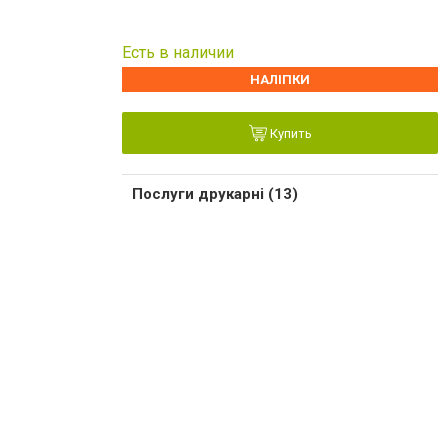
Есть в наличии
НАЛІПКИ
Купить
Послуги друкарні (13)