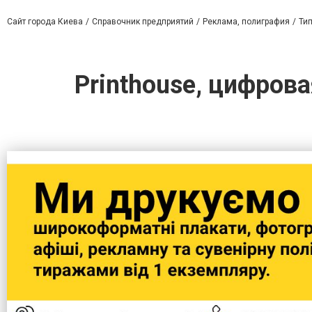
Сайт города Киева
Справочник предприятий
Реклама, полиграфия
Ти
Printhouse, цифрова